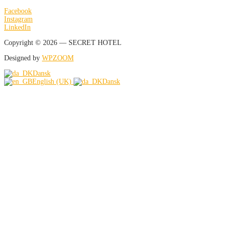
Facebook
Instagram
LinkedIn
Copyright © 2026 — SECRET HOTEL
Designed by
WPZOOM
Dansk
English (UK)
Dansk