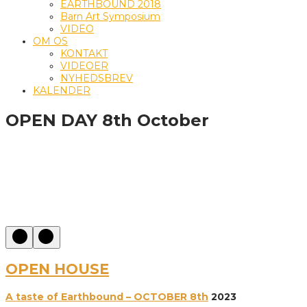
EARTHBOUND 2018
Barn Art Symposium
VIDEO
OM OS
KONTAKT
VIDEOER
NYHEDSBREV
KALENDER
OPEN DAY 8th October
OPEN HOUSE
A taste of Earthbound – OCTOBER 8th
2023